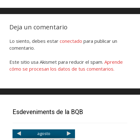
Deja un comentario
Lo siento, debes estar
conectado
para publicar un
comentario.
Este sitio usa Akismet para reducir el spam.
Aprende
cómo se procesan los datos de tus comentarios.
Esdeveniments de la BQB
agosto