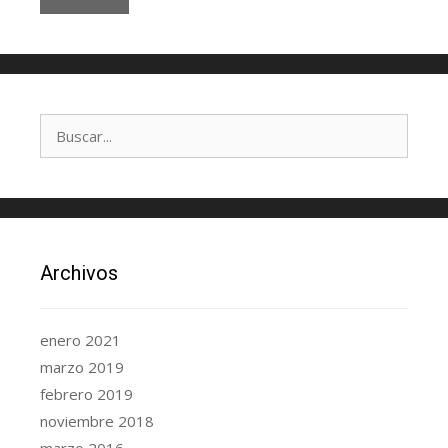
Archivos
enero 2021
marzo 2019
febrero 2019
noviembre 2018