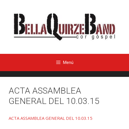
Menú
ACTA ASSAMBLEA
GENERAL DEL 10.03.15
ACTA ASSAMBLEA GENERAL DEL 10.03.15