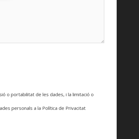
o portabilitat de les dades, i la limitació o
des personals a la Política de Privacitat