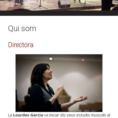
Qui som
Directora
La
Lourdes Garcia
va iniciar els seus estudis musicals al