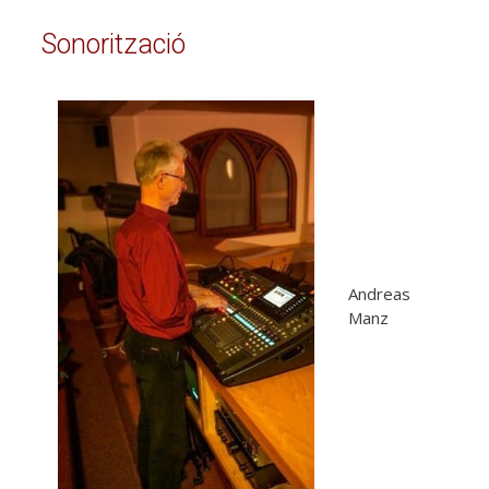
Sonorització
Andreas
Manz