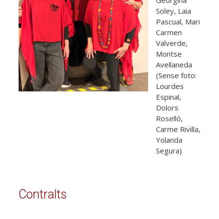
Soley, Laia
Pascual, Mari
Carmen
Valverde,
Montse
Avellaneda
(Sense foto:
Lourdes
Espinal,
Dolors
Roselló,
Carme Rivilla,
Yolanda
Segura)
Contralts