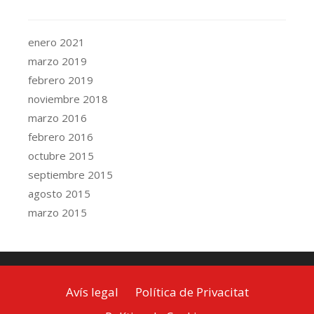
enero 2021
marzo 2019
febrero 2019
noviembre 2018
marzo 2016
febrero 2016
octubre 2015
septiembre 2015
agosto 2015
marzo 2015
Avís legal
Política de Privacitat