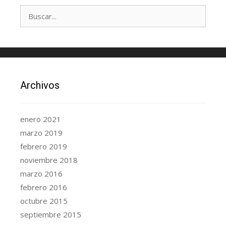
Archivos
enero 2021
marzo 2019
febrero 2019
noviembre 2018
marzo 2016
febrero 2016
octubre 2015
septiembre 2015