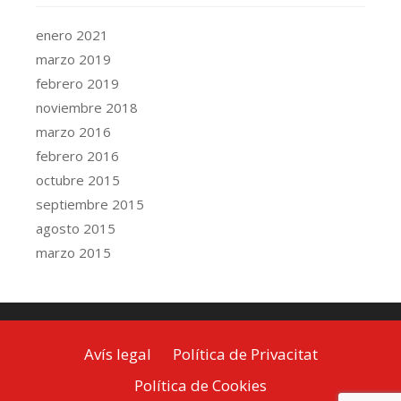
enero 2021
marzo 2019
febrero 2019
noviembre 2018
marzo 2016
febrero 2016
octubre 2015
septiembre 2015
agosto 2015
marzo 2015
Avís legal
Política de Privacitat
Política de Cookies