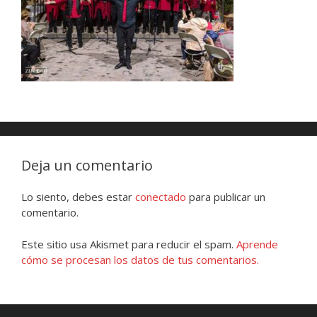
Deja un comentario
Lo siento, debes estar
conectado
para publicar un
comentario.
Este sitio usa Akismet para reducir el spam.
Aprende
cómo se procesan los datos de tus comentarios.