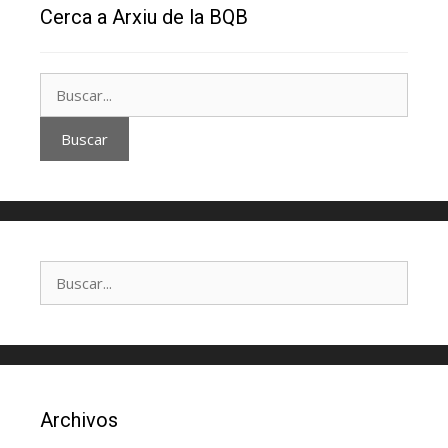
Cerca a Arxiu de la BQB
Archivos