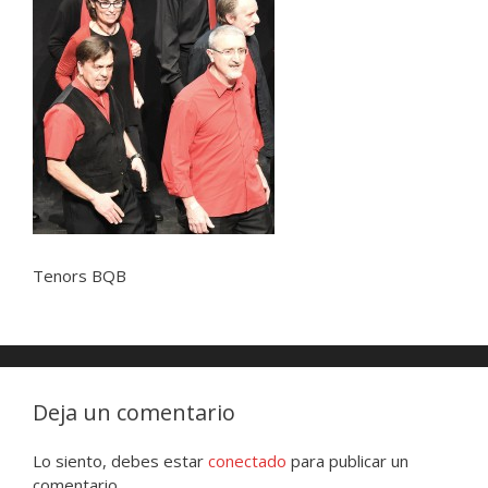
Tenors BQB
Deja un comentario
Lo siento, debes estar
conectado
para publicar un
comentario.