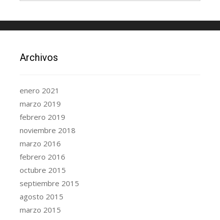
Archivos
enero 2021
marzo 2019
febrero 2019
noviembre 2018
marzo 2016
febrero 2016
octubre 2015
septiembre 2015
agosto 2015
marzo 2015