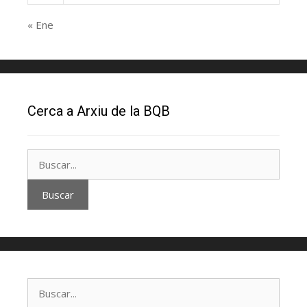
« Ene
Cerca a Arxiu de la BQB