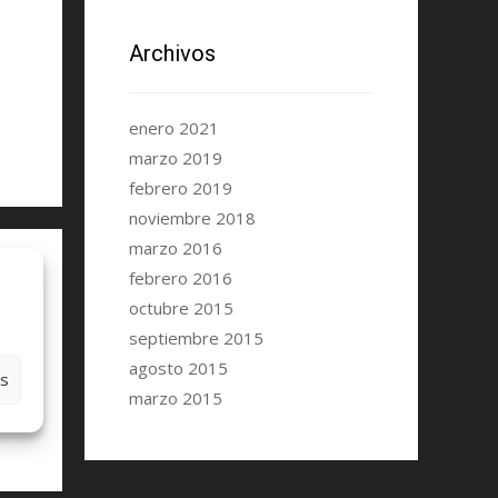
Archivos
enero 2021
marzo 2019
febrero 2019
noviembre 2018
marzo 2016
febrero 2016
octubre 2015
septiembre 2015
agosto 2015
es
marzo 2015