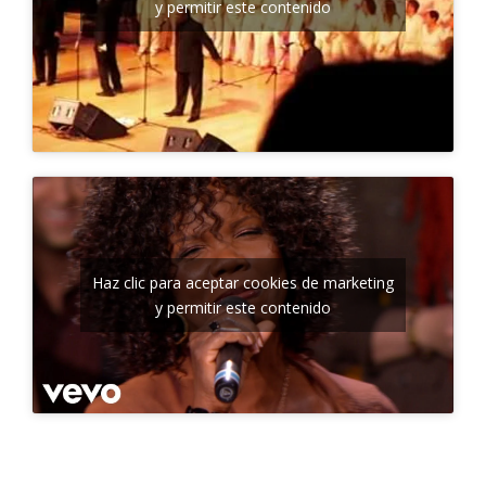
y permitir este contenido
Haz clic para aceptar cookies de marketing
y permitir este contenido