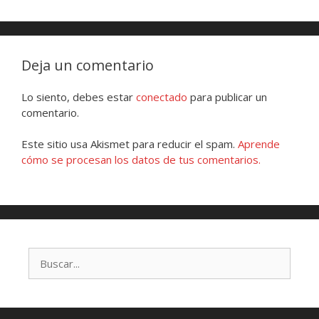
Deja un comentario
Lo siento, debes estar
conectado
para publicar un
comentario.
Este sitio usa Akismet para reducir el spam.
Aprende
cómo se procesan los datos de tus comentarios.