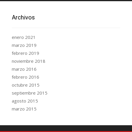
Archivos
enero 2021
marzo 2019
febrero 2019
noviembre 2018
marzo 2016
febrero 2016
octubre 2015
septiembre 2015
agosto 2015
marzo 2015