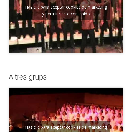
Haz clic para aceptar cookies de marketing
y permitir este contenido
Altres grups
Haz clic para aceptar cookies de marketing