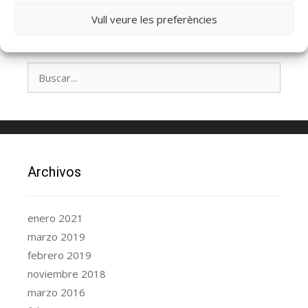
Vull veure les preferències
Archivos
enero 2021
marzo 2019
febrero 2019
noviembre 2018
marzo 2016