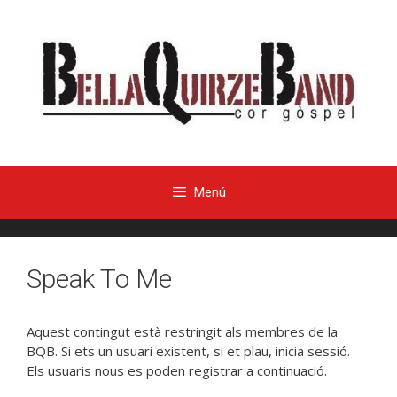
Menú
Speak To Me
Aquest contingut està restringit als membres de la
BQB. Si ets un usuari existent, si et plau, inicia sessió.
Els usuaris nous es poden registrar a continuació.