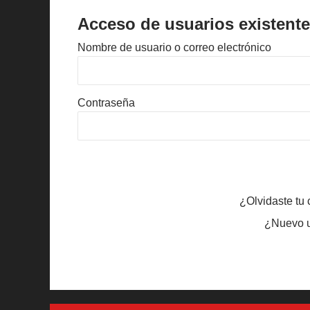
Acceso de usuarios existent
Nombre de usuario o correo electrónico
Contraseña
¿Olvidaste tu
¿Nuevo 