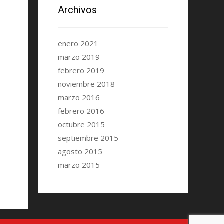
Archivos
enero 2021
marzo 2019
febrero 2019
noviembre 2018
marzo 2016
febrero 2016
octubre 2015
septiembre 2015
agosto 2015
marzo 2015