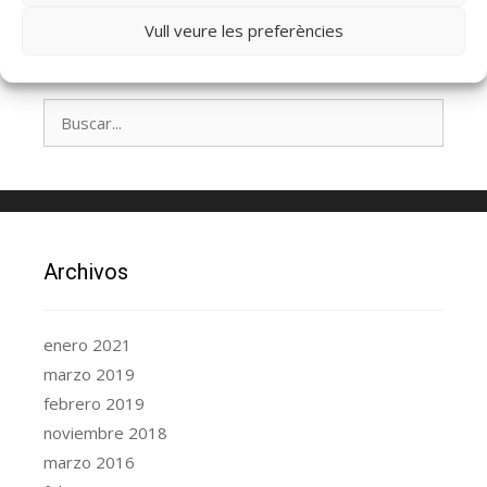
Vull veure les preferències
Archivos
enero 2021
marzo 2019
febrero 2019
noviembre 2018
marzo 2016