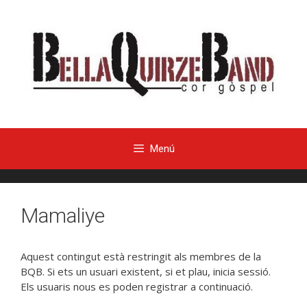
Menú
Mamaliye
Aquest contingut està restringit als membres de la
BQB. Si ets un usuari existent, si et plau, inicia sessió.
Els usuaris nous es poden registrar a continuació.