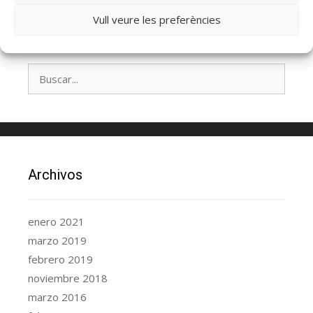
Vull veure les preferències
Archivos
enero 2021
marzo 2019
febrero 2019
noviembre 2018
marzo 2016