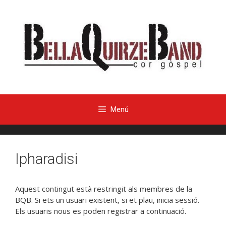
Menú
Ipharadisi
Aquest contingut està restringit als membres de la
BQB. Si ets un usuari existent, si et plau, inicia sessió.
Els usuaris nous es poden registrar a continuació.