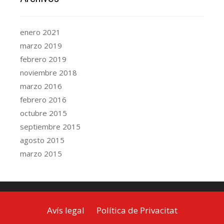
enero 2021
marzo 2019
febrero 2019
noviembre 2018
marzo 2016
febrero 2016
octubre 2015
septiembre 2015
agosto 2015
marzo 2015
Avís legal
Política de Privacitat