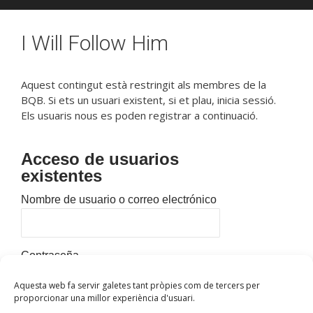
I Will Follow Him
Aquest contingut està restringit als membres de la
BQB. Si ets un usuari existent, si et plau, inicia sessió.
Els usuaris nous es poden registrar a continuació.
Acceso de usuarios
existentes
Nombre de usuario o correo electrónico
Contraseña
Aquesta web fa servir galetes tant pròpies com de tercers per
proporcionar una millor experiència d'usuari.