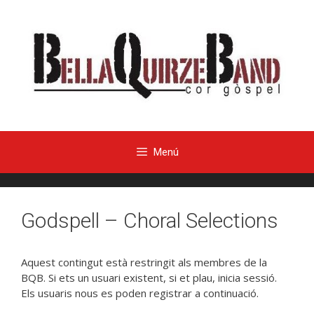
Menú
Godspell – Choral Selections
Aquest contingut està restringit als membres de la
BQB. Si ets un usuari existent, si et plau, inicia sessió.
Els usuaris nous es poden registrar a continuació.