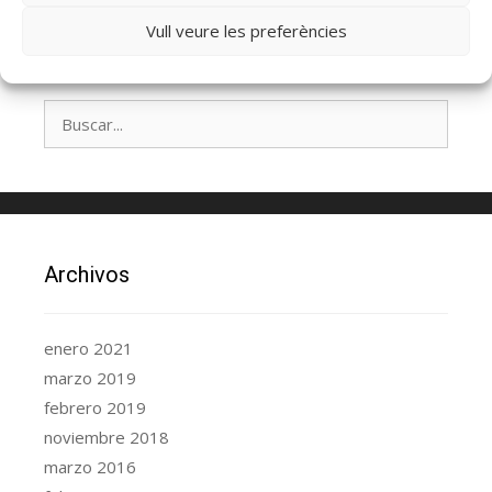
Vull veure les preferències
Archivos
enero 2021
marzo 2019
febrero 2019
noviembre 2018
marzo 2016