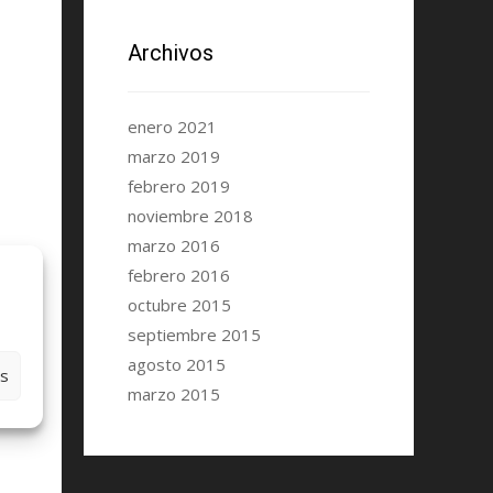
Archivos
enero 2021
marzo 2019
febrero 2019
noviembre 2018
marzo 2016
febrero 2016
octubre 2015
septiembre 2015
agosto 2015
es
marzo 2015