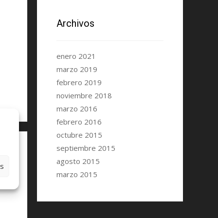
Archivos
enero 2021
marzo 2019
febrero 2019
noviembre 2018
marzo 2016
febrero 2016
octubre 2015
septiembre 2015
agosto 2015
es
marzo 2015