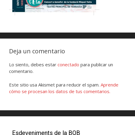
Deja un comentario
Lo siento, debes estar
conectado
para publicar un
comentario.
Este sitio usa Akismet para reducir el spam.
Aprende
cómo se procesan los datos de tus comentarios.
Esdeveniments de la BQB