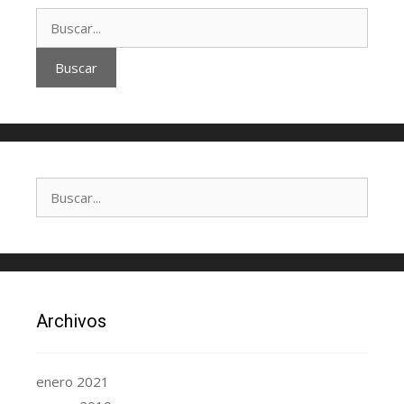
Archivos
enero 2021