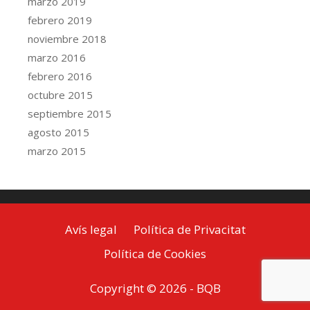
marzo 2019
febrero 2019
noviembre 2018
marzo 2016
febrero 2016
octubre 2015
septiembre 2015
agosto 2015
marzo 2015
Avís legal
Política de Privacitat
Política de Cookies
Copyright © 2026 -
BQB