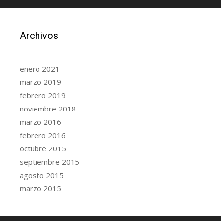
Archivos
enero 2021
marzo 2019
febrero 2019
noviembre 2018
marzo 2016
febrero 2016
octubre 2015
septiembre 2015
agosto 2015
marzo 2015