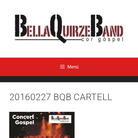
Menú
20160227 BQB CARTELL