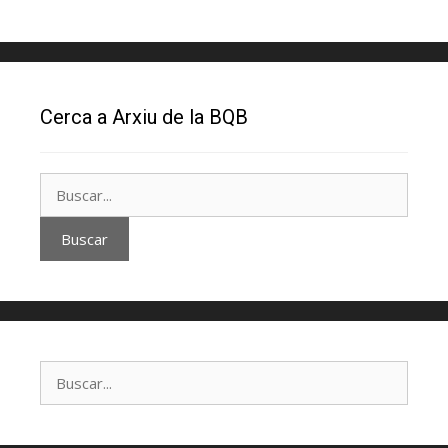
Cerca a Arxiu de la BQB