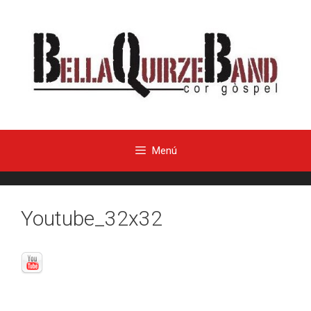
Menú
Youtube_32x32