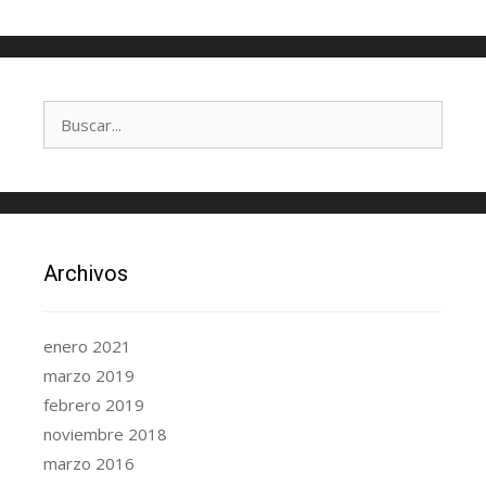
Archivos
enero 2021
marzo 2019
febrero 2019
noviembre 2018
marzo 2016