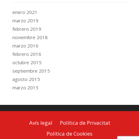
enero 2021
marzo 2019
febrero 2019
noviembre 2018
marzo 2016
febrero 2016
octubre 2015
septiembre 2015
agosto 2015
marzo 2015
Avís legal
Política de Privacitat
Política de Cookies