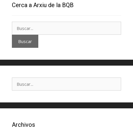
Cerca a Arxiu de la BQB
Archivos