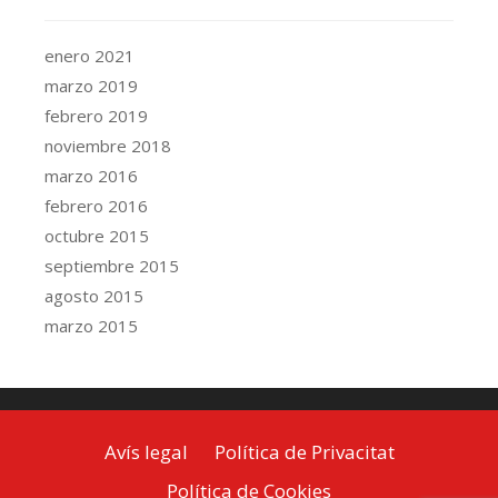
enero 2021
marzo 2019
febrero 2019
noviembre 2018
marzo 2016
febrero 2016
octubre 2015
septiembre 2015
agosto 2015
marzo 2015
Avís legal
Política de Privacitat
Política de Cookies