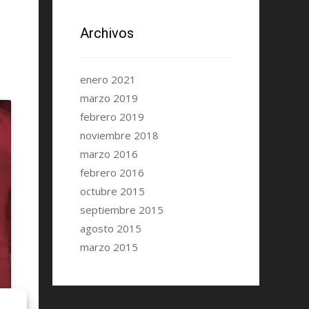
Archivos
enero 2021
marzo 2019
febrero 2019
noviembre 2018
marzo 2016
febrero 2016
octubre 2015
septiembre 2015
agosto 2015
marzo 2015