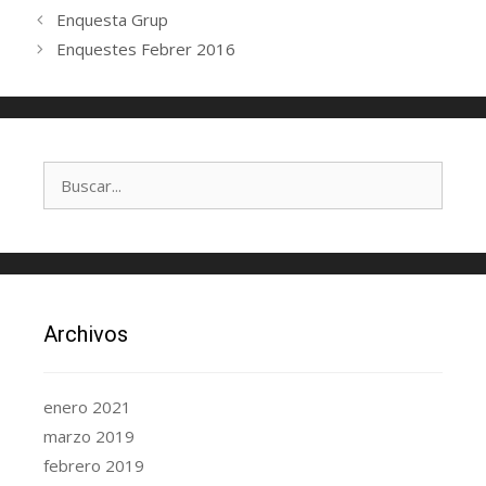
Enquesta Grup
Enquestes Febrer 2016
Archivos
enero 2021
marzo 2019
febrero 2019