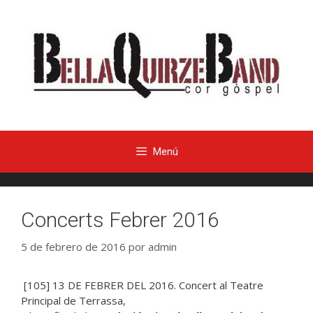
Menú
Concerts Febrer 2016
5 de febrero de 2016
por
admin
[105]
13 DE FEBRER DEL 2016. Concert al Teatre
Principal de Terrassa,