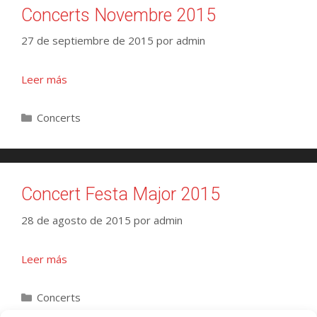
Concerts Novembre 2015
27 de septiembre de 2015
por
admin
Leer más
Concerts
Concert Festa Major 2015
28 de agosto de 2015
por
admin
Leer más
Concerts