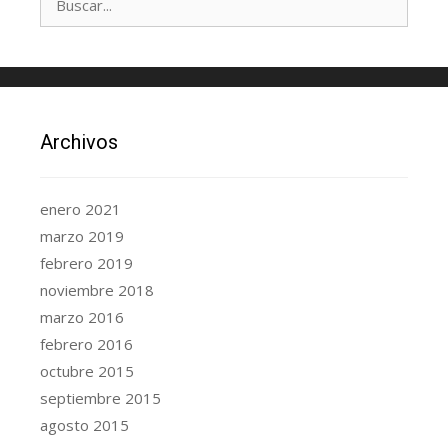
Archivos
enero 2021
marzo 2019
febrero 2019
noviembre 2018
marzo 2016
febrero 2016
octubre 2015
septiembre 2015
agosto 2015