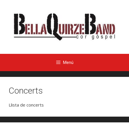
Menú
Concerts
Llista de concerts