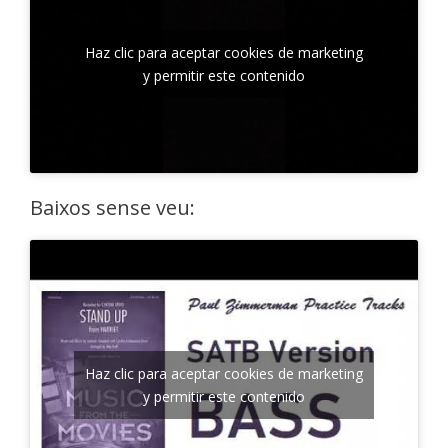
Haz clic para aceptar cookies de marketing
y permitir este contenido
Baixos sense veu:
Haz clic para aceptar cookies de marketing
y permitir este contenido