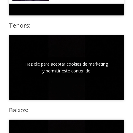
Tenors:
Haz clic para aceptar cookies de marketing
y permitir este contenido
Baixos: