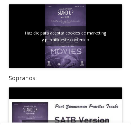
Haz clic para aceptar cookies de marketing
y permitir este contenido
Sopranos:
Haz clic para aceptar cookies de marketing